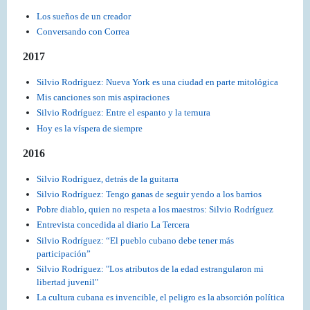
Los sueños de un creador
Conversando con Correa
2017
Silvio Rodríguez: Nueva York es una ciudad en parte mitológica
Mis canciones son mis aspiraciones
Silvio Rodríguez: Entre el espanto y la ternura
Hoy es la víspera de siempre
2016
Silvio Rodríguez, detrás de la guitarra
Silvio Rodríguez: Tengo ganas de seguir yendo a los barrios
Pobre diablo, quien no respeta a los maestros: Silvio Rodríguez
Entrevista concedida al diario La Tercera
Silvio Rodríguez: “El pueblo cubano debe tener más
participación”
Silvio Rodríguez: "Los atributos de la edad estrangularon mi
libertad juvenil"
La cultura cubana es invencible, el peligro es la absorción política