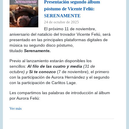
Presentación segundo álbum
póstumo de Vicente Feliú:
SERENAMENTE
24 de octubre de 2025
El próximo 11 de noviembre,
aniversario del natalicio del trovador Vicente Feliú, será
presentado en las principales plataformas digitales de
música su segundo disco póstumo,
titulado
Serenamente.
Previo al lanzamiento estarán disponibles los
sencillos:
Al filo de las cuatro y media
(31 de
octubre) y
Si te conozco
(7 de noviembre), el primero
con la participación de Aurora Hernández y el segundo
con la participación de Carlitos Lage.
Les compartimos las palabras de introducción al álbum
por Aurora Feliú:
Ver más