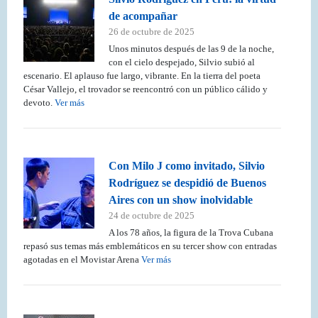
de acompañar
26 de octubre de 2025
Unos minutos después de las 9 de la noche,
con el cielo despejado, Silvio subió al
escenario. El aplauso fue largo, vibrante. En la tierra del poeta
César Vallejo, el trovador se reencontró con un público cálido y
devoto.
Ver más
Con Milo J como invitado, Silvio
Rodríguez se despidió de Buenos
Aires con un show inolvidable
24 de octubre de 2025
A los 78 años, la figura de la Trova Cubana
repasó sus temas más emblemáticos en su tercer show con entradas
agotadas en el Movistar Arena
Ver más