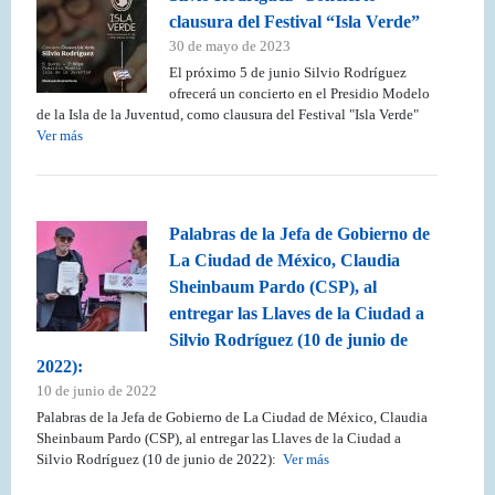
clausura del Festival “Isla Verde”
30 de mayo de 2023
El próximo 5 de junio Silvio Rodríguez
ofrecerá un concierto en el Presidio Modelo
de la Isla de la Juventud, como clausura del Festival "Isla Verde"
Ver más
Palabras de la Jefa de Gobierno de
La Ciudad de México, Claudia
Sheinbaum Pardo (CSP), al
entregar las Llaves de la Ciudad a
Silvio Rodríguez (10 de junio de
2022):
10 de junio de 2022
Palabras de la Jefa de Gobierno de La Ciudad de México, Claudia
Sheinbaum Pardo (CSP), al entregar las Llaves de la Ciudad a
Silvio Rodríguez (10 de junio de 2022):
Ver más