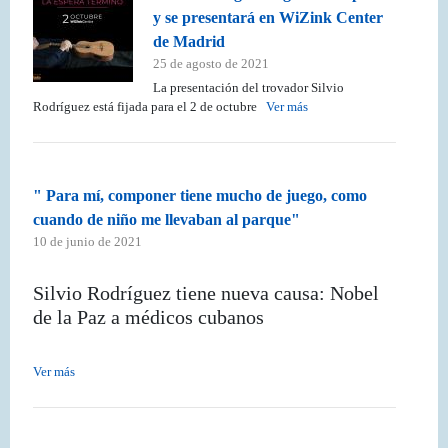
y se presentará en WiZink Center
de Madrid
25 de agosto de 2021
La presentación del trovador Silvio
Rodríguez está fijada para el 2 de octubre
Ver más
" Para mí, componer tiene mucho de juego, como
cuando de niño me llevaban al parque"
10 de junio de 2021
Silvio Rodríguez tiene nueva causa: Nobel
de la Paz a médicos cubanos
Ver más