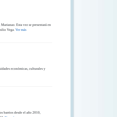
, Marianao. Esta vez se presentará en
milio Vega.
Ver más
sidades económicas, culturales y
os barrios desde el año 2010,