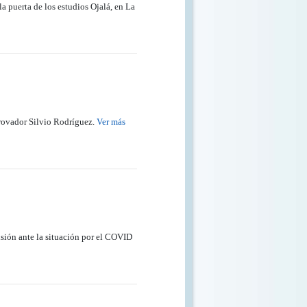
a puerta de los estudios Ojalá, en La
rovador Silvio Rodríguez.
Ver más
sión ante la situación por el COVID