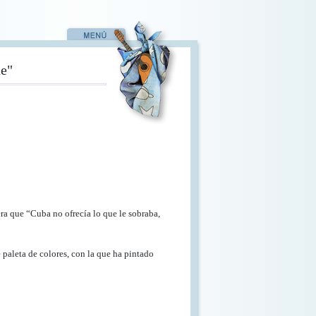
ue"
a que “Cuba no ofrecía lo que le sobraba,
paleta de colores, con la que ha pintado