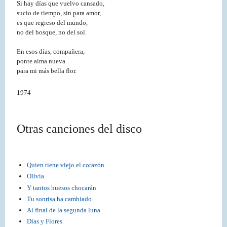
Si hay días que vuelvo cansado,
sucio de tiempo, sin para amor,
es que regreso del mundo,
no del bosque, no del sol.
En esos días, compañera,
ponte alma nueva
para mi más bella flor.
1974
Otras canciones del disco
Quien tiene viejo el corazón
Olivia
Y tantos huesos chocarán
Tu sonrisa ha cambiado
Al final de la segunda luna
Días y Flores