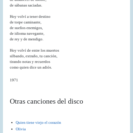
de sábanas saciadas.
Hoy volví a tener destino
de torpe caminante,
de sueños enemigos,
de idioma navegante,
de rey y de mendigo.
Hoy volví de entre los muertos
silbando, extraño, tu canción,
tirando notas y recuerdos
como quien dice un adiós.
1971
Otras canciones del disco
Quien tiene viejo el corazón
Olivia