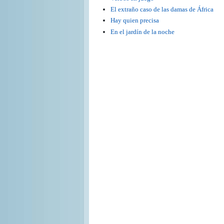
El extraño caso de las damas de África
Hay quien precisa
En el jardín de la noche