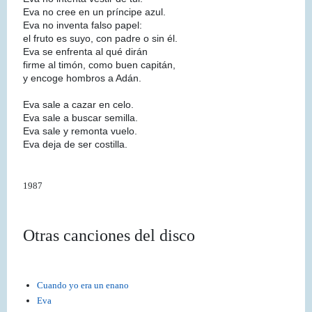
Eva no cree en un príncipe azul.
Eva no inventa falso papel:
el fruto es suyo, con padre o sin él.
Eva se enfrenta al qué dirán
firme al timón, como buen capitán,
y encoge hombros a Adán.
Eva sale a cazar en celo.
Eva sale a buscar semilla.
Eva sale y remonta vuelo.
Eva deja de ser costilla.
1987
Otras canciones del disco
Cuando yo era un enano
Eva