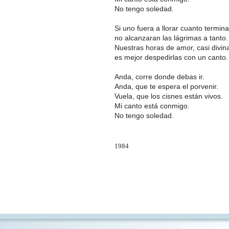
No tengo soledad.
Si uno fuera a llorar cuanto termina
no alcanzaran las lágrimas a tanto.
Nuestras horas de amor, casi divin
es mejor despedirlas con un canto.
Anda, corre donde debas ir.
Anda, que te espera el porvenir.
Vuela, que los cisnes están vivos.
Mi canto está conmigo.
No tengo soledad.
1984