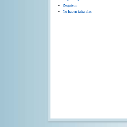
Réquiem
No hacen falta alas