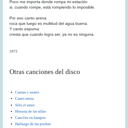
Poco me importa donde rompa mi estación
si, cuando rompe, está rompiendo lo imposible.
Por eso canto arena:
roca que luego es multitud del agua buena.
Y canto espuma:
cresta que cuando logra ser, ya no es ninguna.
1975
Otras canciones del disco
Causas y azares
Canto arena
Sólo el amor
Historia de las sillas
Canción en harapos
Hallazgo de las piedras