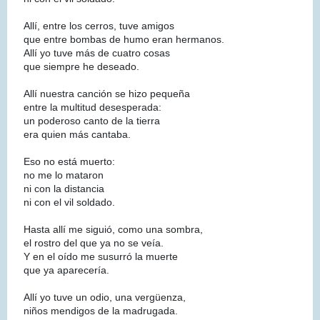
Allí, entre los cerros, tuve amigos
que entre bombas de humo eran hermanos.
Allí yo tuve más de cuatro cosas
que siempre he deseado.
Allí nuestra canción se hizo pequeña
entre la multitud desesperada:
un poderoso canto de la tierra
era quien más cantaba.
Eso no está muerto:
no me lo mataron
ni con la distancia
ni con el vil soldado.
Hasta allí me siguió, como una sombra,
el rostro del que ya no se veía.
Y en el oído me susurró la muerte
que ya aparecería.
Allí yo tuve un odio, una vergüenza,
niños mendigos de la madrugada.