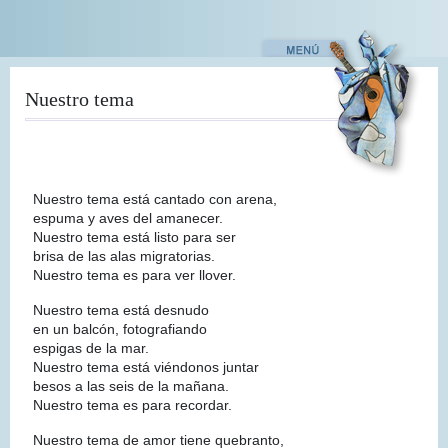
Pasar
al
contenido
principal
Nuestro tema
Nuestro tema está cantado con arena,
espuma y aves del amanecer.
Nuestro tema está listo para ser
brisa de las alas migratorias.
Nuestro tema es para ver llover.
Nuestro tema está desnudo
en un balcón, fotografiando
espigas de la mar.
Nuestro tema está viéndonos juntar
besos a las seis de la mañana.
Nuestro tema es para recordar.
Nuestro tema de amor tiene quebranto,