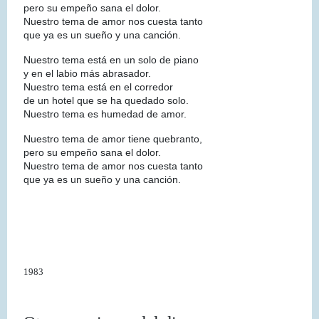
pero su empeño sana el dolor.
Nuestro tema de amor nos cuesta tanto
que ya es un sueño y una canción.
Nuestro tema está en un solo de piano
y en el labio más abrasador.
Nuestro tema está en el corredor
de un hotel que se ha quedado solo.
Nuestro tema es humedad de amor.
Nuestro tema de amor tiene quebranto,
pero su empeño sana el dolor.
Nuestro tema de amor nos cuesta tanto
que ya es un sueño y una canción.
1983