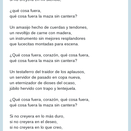
¿qué cosa fuera,
qué cosa fuera la maza sin cantera?
Un amasijo hecho de cuerdas y tendones,
un revoltijo de carne con madera,
un instrumento sin mejores resplandores
que lucecitas montadas para escena.
¿Qué cosa fuera, corazón, qué cosa fuera,
qué cosa fuera la maza sin cantera?
Un testaferro del traidor de los aplausos,
un servidor de pasado en copa nueva,
un eternizador de dioses del ocaso,
júbilo hervido con trapo y lentejuela.
¿Qué cosa fuera, corazón, qué cosa fuera,
qué cosa fuera la maza sin cantera?
Si no creyera en lo más duro,
si no creyera en el deseo,
si no creyera en lo que creo,