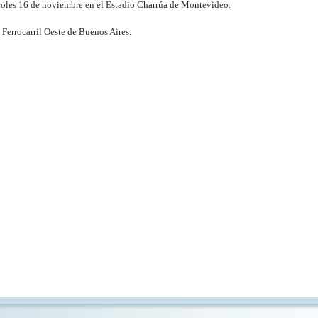
oles 16 de noviembre en el Estadio Charrúa de Montevideo.
Ferrocarril Oeste de Buenos Aires.