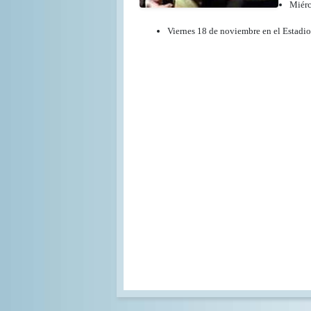
Miérc
Viernes 18 de noviembre en el Estadio 