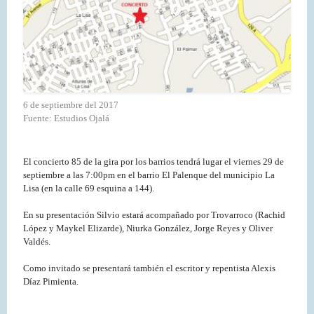
6 de septiembre del 2017
Fuente: Estudios Ojalá
El concierto 85 de la gira por los barrios tendrá lugar el viernes 29 de
septiembre a las 7:00pm en el barrio El Palenque del municipio La
Lisa (en la calle 69 esquina a 144).
En su presentación Silvio estará acompañado por Trovarroco (Rachid
López y Maykel Elizarde), Niurka González, Jorge Reyes y Oliver
Valdés.
Como invitado se presentará también el escritor y repentista Alexis
Díaz Pimienta.