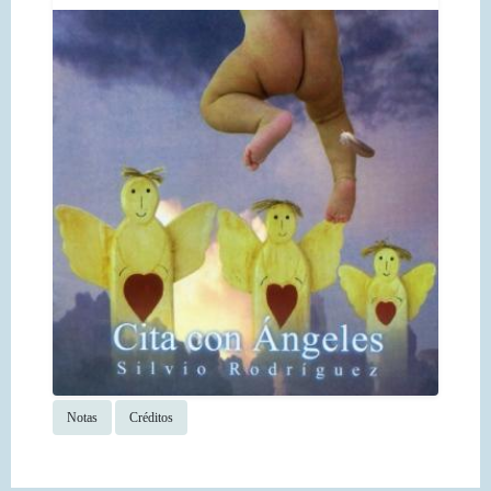
Notas
Créditos