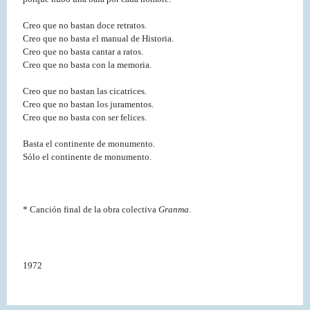
Creo que no bastan doce retratos.
Creo que no basta el manual de Historia.
Creo que no basta cantar a ratos.
Creo que no basta con la memoria.
Creo que no bastan las cicatrices.
Creo que no bastan los juramentos.
Creo que no basta con ser felices.
Basta el continente de monumento.
Sólo el continente de monumento.
* Canción final de la obra colectiva
Granma
.
1972