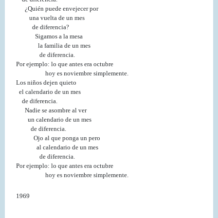
¿Quién puede envejecer por
una vuelta de un mes
de diferencia?
Sigamos a la mesa
la familia de un mes
de diferencia.
Por ejemplo: lo que antes era octubre
hoy es noviembre simplemente.
Los niños dejen quieto
el calendario de un mes
de diferencia.
Nadie se asombre al ver
un calendario de un mes
de diferencia.
Ojo al que ponga un pero
al calendario de un mes
de diferencia.
Por ejemplo: lo que antes era octubre
hoy es noviembre simplemente.
1969