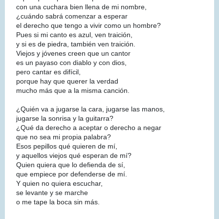
con una cuchara bien llena de mi nombre,
¿cuándo sabrá comenzar a esperar
el derecho que tengo a vivir como un hombre?
Pues si mi canto es azul, ven traición,
y si es de piedra, también ven traición.
Viejos y jóvenes creen que un cantor
es un payaso con diablo y con dios,
pero cantar es difícil,
porque hay que querer la verdad
mucho más que a la misma canción.
¿Quién va a jugarse la cara, jugarse las manos,
jugarse la sonrisa y la guitarra?
¿Qué da derecho a aceptar o derecho a negar
que no sea mi propia palabra?
Esos pepillos qué quieren de mí,
y aquellos viejos qué esperan de mí?
Quien quiera que lo defienda de sí,
que empiece por defenderse de mí.
Y quien no quiera escuchar,
se levante y se marche
o me tape la boca sin más.