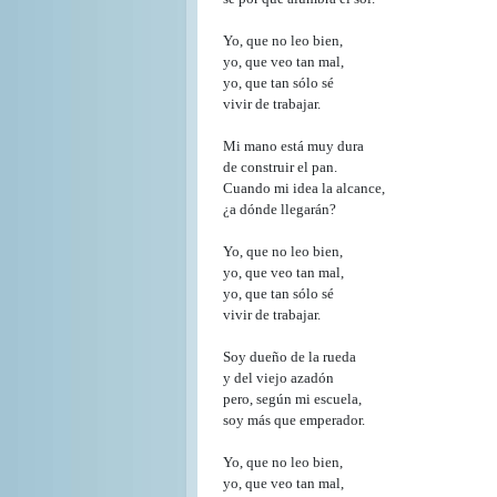
Yo, que no leo bien,
yo, que veo tan mal,
yo, que tan sólo sé
vivir de trabajar.
Mi mano está muy dura
de construir el pan.
Cuando mi idea la alcance,
¿a dónde llegarán?
Yo, que no leo bien,
yo, que veo tan mal,
yo, que tan sólo sé
vivir de trabajar.
Soy dueño de la rueda
y del viejo azadón
pero, según mi escuela,
soy más que emperador.
Yo, que no leo bien,
yo, que veo tan mal,