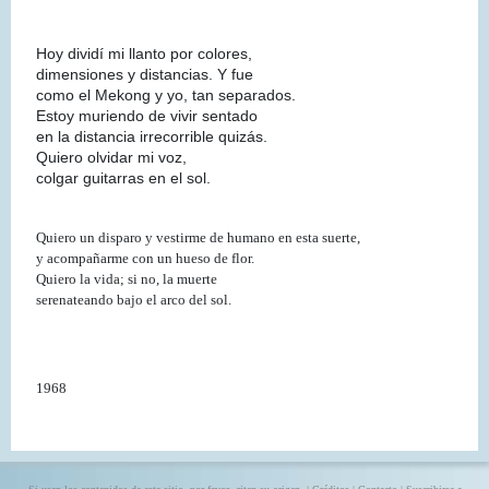
Hoy dividí mi llanto por colores,
dimensiones y distancias. Y fue
como el Mekong y yo, tan separados.
Estoy muriendo de vivir sentado
en la distancia irrecorrible quizás.
Quiero olvidar mi voz,
colgar guitarras en el sol.
Quiero un disparo y vestirme de humano en esta suerte,
y acompañarme con un hueso de flor.
Quiero la vida; si no, la muerte
serenateando bajo el arco del sol.
1968